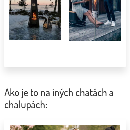
Ako je to na iných chatách a
chalupách: