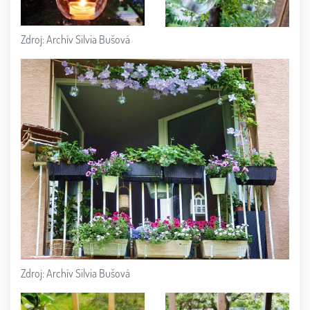
Zdroj: Archív Silvia Bušová
Zdroj: Archív Silvia Bušová