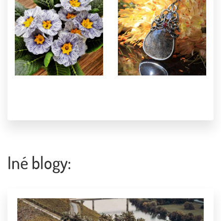
Iné blogy: