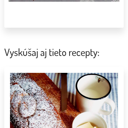
Vyskúšaj aj tieto recepty: